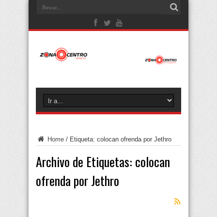
Home
/
Etiqueta:
colocan ofrenda por Jethro
Archivo de Etiquetas:
colocan
ofrenda por Jethro