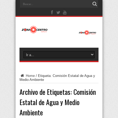
Home
/
Etiqueta:
Comisión Estatal de Agua y
Medio Ambiente
Archivo de Etiquetas:
Comisión
Estatal de Agua y Medio
Ambiente