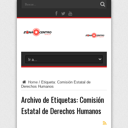
Home
/
Etiqueta:
Comisión Estatal de
Derechos Humanos
Archivo de Etiquetas:
Comisión
Estatal de Derechos Humanos