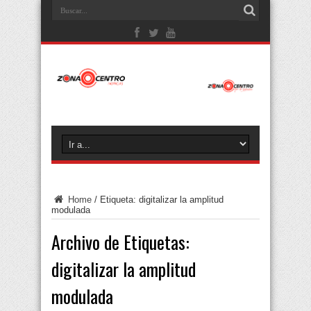
Home
/
Etiqueta:
digitalizar la amplitud
modulada
Archivo de Etiquetas:
digitalizar la amplitud
modulada