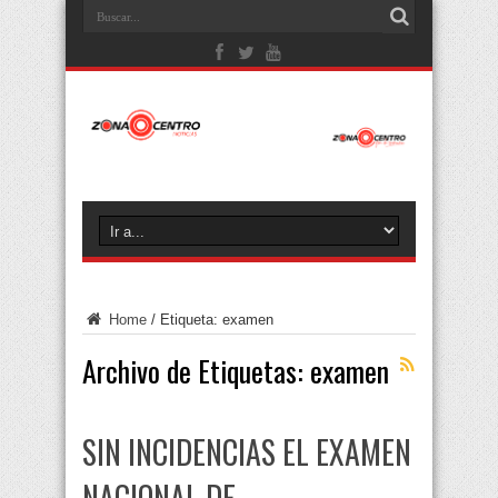
Home
/
Etiqueta:
examen
Archivo de Etiquetas:
examen
SIN INCIDENCIAS EL EXAMEN
NACIONAL DE