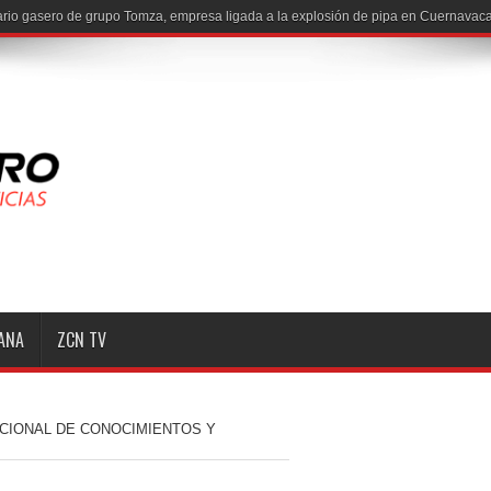
MANA
ZCN TV
ACIONAL DE CONOCIMIENTOS Y