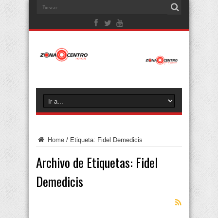
Home
/
Etiqueta:
Fidel Demedicis
Archivo de Etiquetas:
Fidel
Demedicis