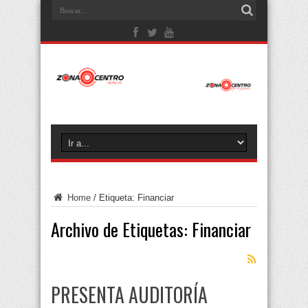
Home
/
Etiqueta:
Financiar
Archivo de Etiquetas:
Financiar
PRESENTA AUDITORÍA