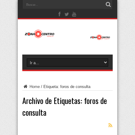
Home
/
Etiqueta:
foros de consulta
Archivo de Etiquetas:
foros de
consulta