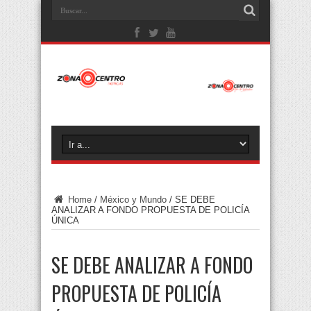
Home
/
México y Mundo
/
SE DEBE
ANALIZAR A FONDO PROPUESTA DE POLICÍA
ÚNICA
SE DEBE ANALIZAR A FONDO
PROPUESTA DE POLICÍA