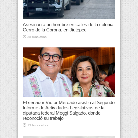
Asesinan a un hombre en calles de la colonia
Cerro de la Corona, en Jiutepec
38 mins atras
El senador Víctor Mercado asistió al Segundo
Informe de Actividades Legislativas de la
diputada federal Meggi Salgado, donde
reconoció su trabajo
13 horas atras