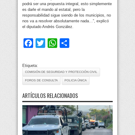
podrá ser una propuesta integral, esto simplemente
es darle el mando al estatal, pero la
responsabilidad sigue siendo de los municipios, no
nos va a resolver absolutamente nada…”, explicó
el diputado Andrés González.
Facebook
Twitter
WhatsApp
Compartir
Etiqueta:
COMISIÓN DE SEGURIDAD Y PROTECCIÓN CIVIL
FOROS DE CONSULTA
POLICIA ÚNICA
ARTÍCULOS RELACIONADOS