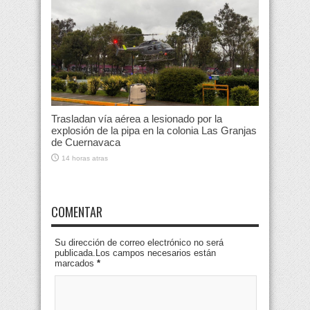
Trasladan vía aérea a lesionado por la
explosión de la pipa en la colonia Las Granjas
de Cuernavaca
14 horas atras
COMENTAR
Su dirección de correo electrónico no será
publicada.Los campos necesarios están
marcados
*