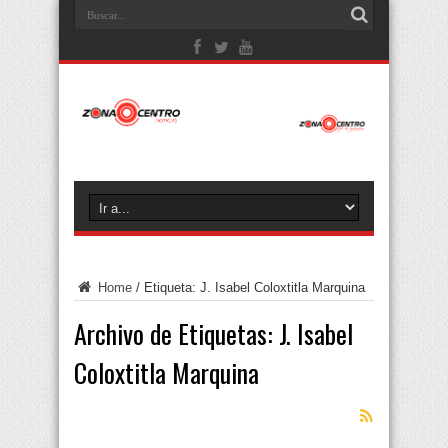
Home
/
Etiqueta:
J. Isabel Coloxtitla Marquina
Archivo de Etiquetas:
J. Isabel
Coloxtitla Marquina