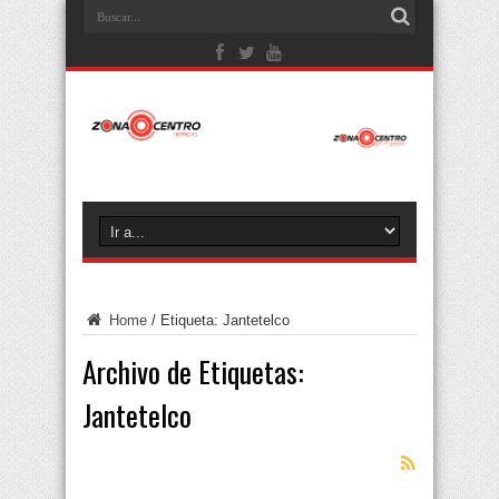
Home
/
Etiqueta:
Jantetelco
Archivo de Etiquetas:
Jantetelco