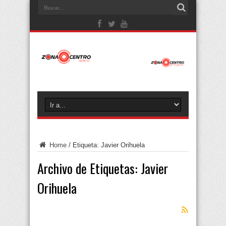
Home
/
Etiqueta:
Javier Orihuela
Archivo de Etiquetas:
Javier
Orihuela