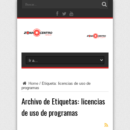
Home
/
Etiqueta:
licencias de uso de
programas
Archivo de Etiquetas:
licencias
de uso de programas