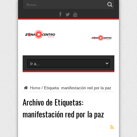
Home
/
Etiqueta:
manifestación red por la paz
Archivo de Etiquetas:
manifestación red por la paz