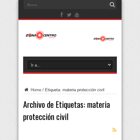
Home
/
Etiqueta:
materia protección civil
Archivo de Etiquetas:
materia
protección civil