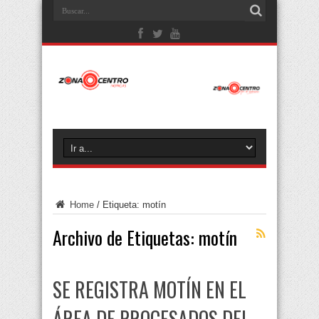
Home
/
Etiqueta:
motín
Archivo de Etiquetas:
motín
SE REGISTRA MOTÍN EN EL
ÁREA DE PROCESADOS DEL