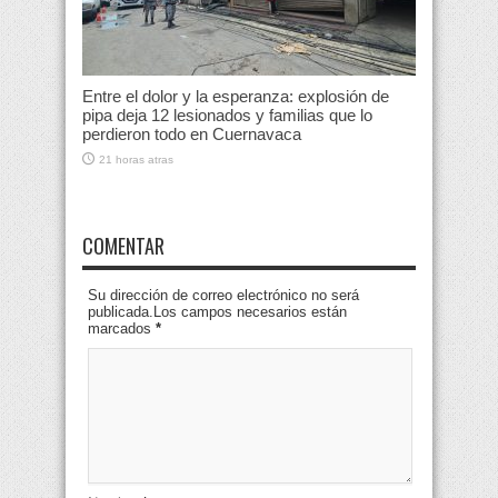
Entre el dolor y la esperanza: explosión de
pipa deja 12 lesionados y familias que lo
perdieron todo en Cuernavaca
21 horas atras
COMENTAR
Su dirección de correo electrónico no será
publicada.Los campos necesarios están
marcados
*