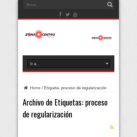
Home
/
Etiqueta:
proceso de regularización
Archivo de Etiquetas:
proceso
de regularización