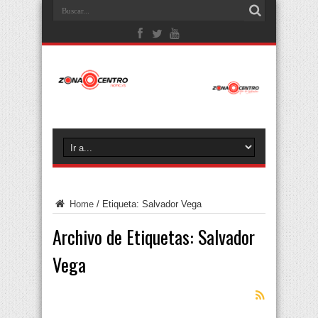
Home
/
Etiqueta:
Salvador Vega
Archivo de Etiquetas:
Salvador
Vega