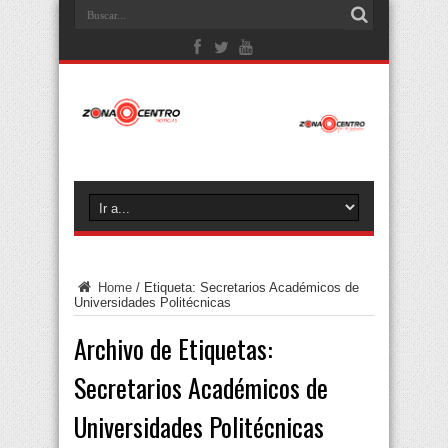
Home
/
Etiqueta:
Secretarios Académicos de
Universidades Politécnicas
Archivo de Etiquetas:
Secretarios Académicos de
Universidades Politécnicas