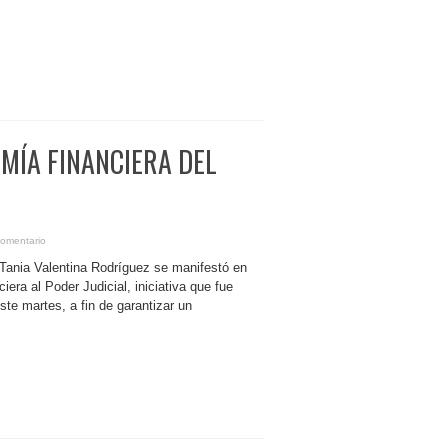
MÍA FINANCIERA DEL
comentario
, Tania Valentina Rodríguez se manifestó en
iera al Poder Judicial, iniciativa que fue
ste martes, a fin de garantizar un