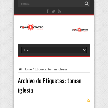
Home
/
Etiqueta:
toman iglesia
Archivo de Etiquetas:
toman
iglesia