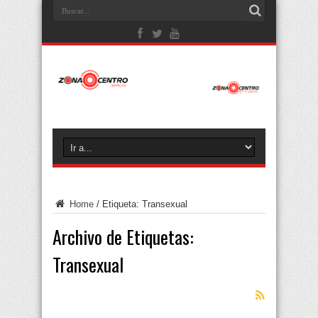
Home
/
Etiqueta:
Transexual
Archivo de Etiquetas:
Transexual