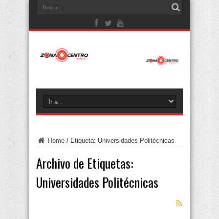
Home
/
Etiqueta:
Universidades Politécnicas
Archivo de Etiquetas:
Universidades Politécnicas