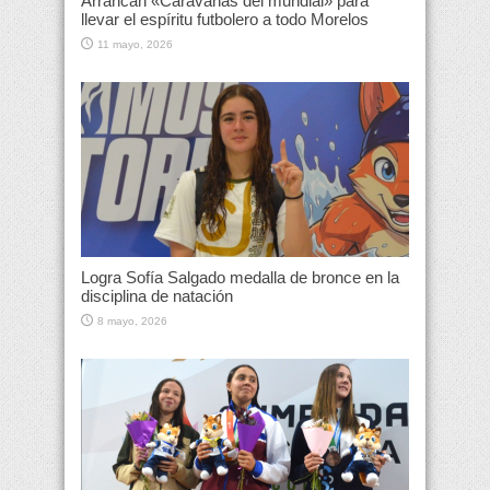
Arrancan «Caravanas del mundial» para
llevar el espíritu futbolero a todo Morelos
11 mayo, 2026
Logra Sofía Salgado medalla de bronce en la
disciplina de natación
8 mayo, 2026