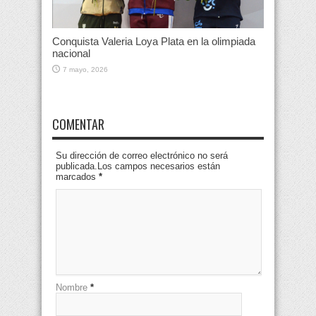
Conquista Valeria Loya Plata en la olimpiada
nacional
7 mayo, 2026
COMENTAR
Su dirección de correo electrónico no será
publicada.Los campos necesarios están
marcados
*
Nombre
*