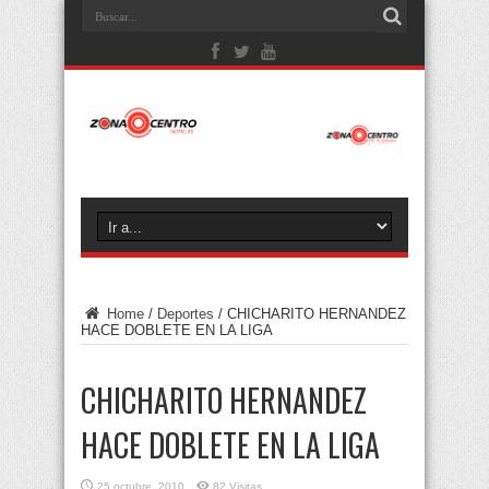
Home
/
Deportes
/
CHICHARITO HERNANDEZ
HACE DOBLETE EN LA LIGA
CHICHARITO HERNANDEZ
HACE DOBLETE EN LA LIGA
25 octubre, 2010
82 Visitas