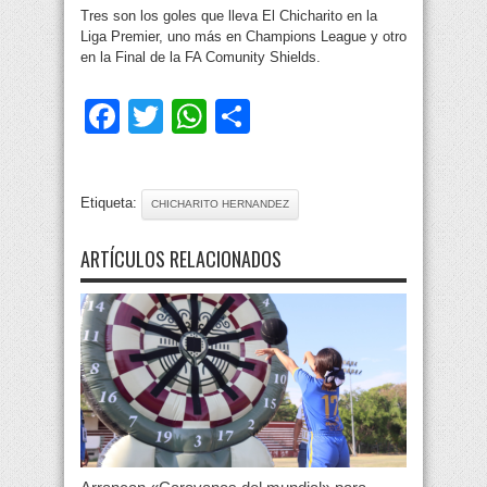
Tres son los goles que lleva El Chicharito en la
Liga Premier, uno más en Champions League y otro
en la Final de la FA Comunity Shields.
Facebook
Twitter
WhatsApp
Compartir
Etiqueta:
CHICHARITO HERNANDEZ
ARTÍCULOS RELACIONADOS