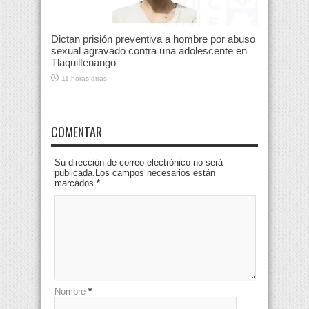
Dictan prisión preventiva a hombre por abuso
sexual agravado contra una adolescente en
Tlaquiltenango
11 horas atras
COMENTAR
Su dirección de correo electrónico no será
publicada.Los campos necesarios están
marcados
*
Nombre
*