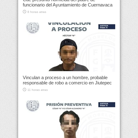
funcionario del Ayuntamiento de Cuernavaca
8 horas atras
Vinculan a proceso a un hombre, probable
responsable de robo a comercio en Jiutepec
11 horas atras