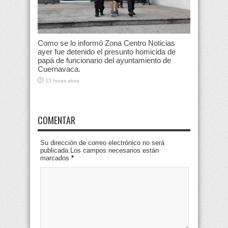
Como se lo informó Zona Centro Noticias
ayer fue detenido el presunto homicida de
papá de funcionario del ayuntamiento de
Cuernavaca.
13 horas atras
COMENTAR
Su dirección de correo electrónico no será
publicada.Los campos necesarios están
marcados
*