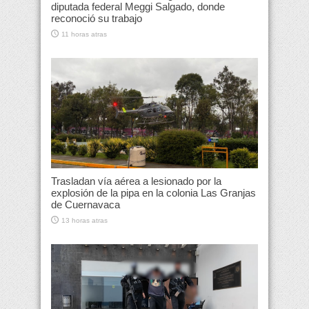
diputada federal Meggi Salgado, donde
reconoció su trabajo
11 horas atras
Trasladan vía aérea a lesionado por la
explosión de la pipa en la colonia Las Granjas
de Cuernavaca
13 horas atras