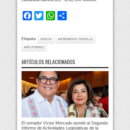
Facebook
Twitter
WhatsApp
Compartir
Etiqueta:
AFECTA
INCREMENTO TORTILLA
MÁS POBRES
ARTÍCULOS RELACIONADOS
El senador Víctor Mercado asistió al Segundo
Informe de Actividades Legislativas de la