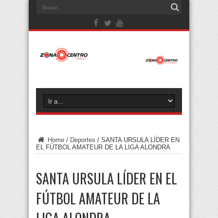
Home
/
Deportes
/
SANTA URSULA LÍDER EN
EL FÚTBOL AMATEUR DE LA LIGA ALONDRA
SANTA URSULA LÍDER EN EL
FÚTBOL AMATEUR DE LA