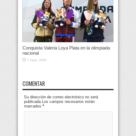
Conquista Valeria Loya Plata en la olimpiada
nacional
7 mayo, 2026
COMENTAR
Su dirección de correo electrónico no será
publicada.Los campos necesarios están
marcados
*