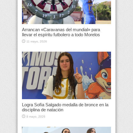
Arrancan «Caravanas del mundial» para
llevar el espíritu futbolero a todo Morelos
11 mayo, 2026
Logra Sofía Salgado medalla de bronce en la
disciplina de natación
8 mayo, 2026