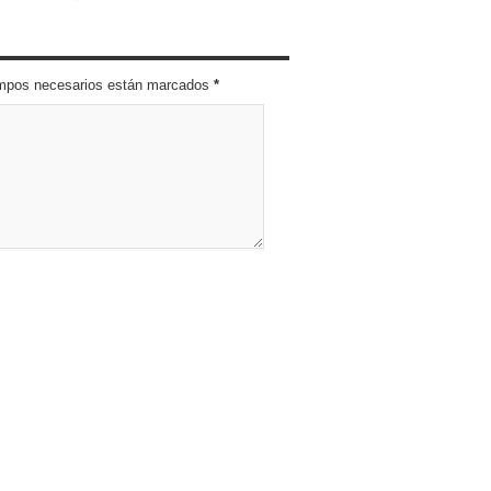
campos necesarios están marcados
*