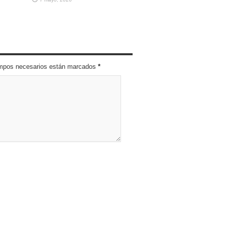
campos necesarios están marcados
*