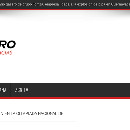
MANA
ZCN TV
N EN LA OLIMPIADA NACIONAL DE