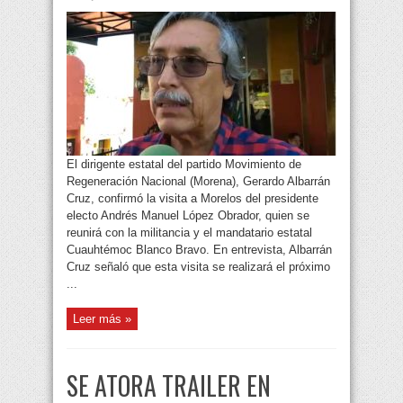
El dirigente estatal del partido Movimiento de
Regeneración Nacional (Morena), Gerardo Albarrán
Cruz, confirmó la visita a Morelos del presidente
electo Andrés Manuel López Obrador, quien se
reunirá con la militancia y el mandatario estatal
Cuauhtémoc Blanco Bravo. En entrevista, Albarrán
Cruz señaló que esta visita se realizará el próximo
...
Leer más »
SE ATORA TRAILER EN