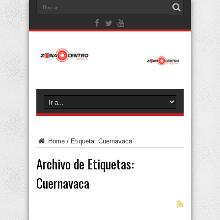
Home
/
Etiqueta:
Cuernavaca
Archivo de Etiquetas:
Cuernavaca