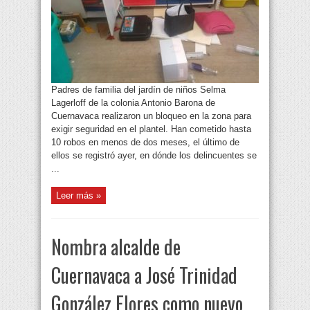
Padres de familia del jardín de niños Selma
Lagerloff de la colonia Antonio Barona de
Cuernavaca realizaron un bloqueo en la zona para
exigir seguridad en el plantel. Han cometido hasta
10 robos en menos de dos meses, el último de
ellos se registró ayer, en dónde los delincuentes se
...
Leer más »
Nombra alcalde de
Cuernavaca a José Trinidad
González Flores como nuevo