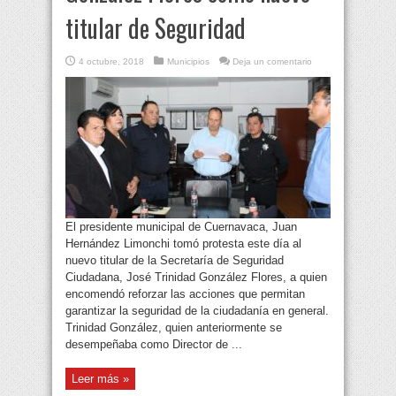
titular de Seguridad
4 octubre, 2018
Municipios
Deja un comentario
El presidente municipal de Cuernavaca, Juan
Hernández Limonchi tomó protesta este día al
nuevo titular de la Secretaría de Seguridad
Ciudadana, José Trinidad González Flores, a quien
encomendó reforzar las acciones que permitan
garantizar la seguridad de la ciudadanía en general.
Trinidad González, quien anteriormente se
desempeñaba como Director de ...
Leer más »