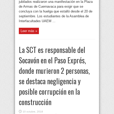
jubilados realizaron una manifestación en la Plaza
de Armas de Cuernavaca para exigir que se
concluya con la huelga que estalló desde el 20 de
septiembre. Los estudiantes de la Asamblea de
Interfacultades UAEM ...
Leer más »
La SCT es responsable del
Socavón en el Paso Exprés,
donde murieron 2 personas,
se destaca negligencia y
posible corrupción en la
construcción
10 octubre, 2018