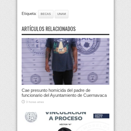
Etiqueta:
BECAS
UNAM
ARTÍCULOS RELACIONADOS
Cae presunto homicida del padre de
funcionario del Ayuntamiento de Cuernavaca
3 horas atras