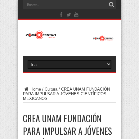
Home
/
Cultura
/
CREA UNAM FUNDACIÓN
PARA IMPULSAR A JÓVENES CIENTÍFICOS
MEXICANOS
CREA UNAM FUNDACIÓN
PARA IMPULSAR A JÓVENES