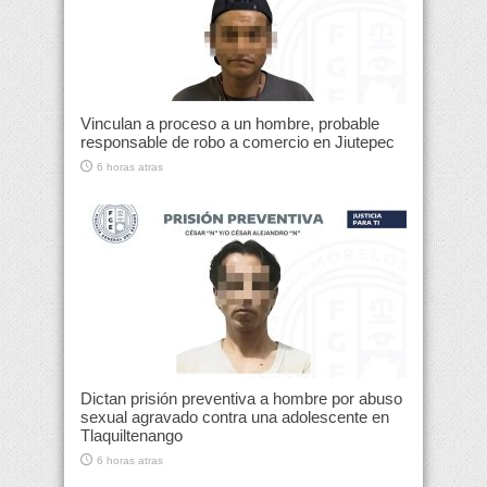
Vinculan a proceso a un hombre, probable
responsable de robo a comercio en Jiutepec
6 horas atras
Dictan prisión preventiva a hombre por abuso
sexual agravado contra una adolescente en
Tlaquiltenango
6 horas atras