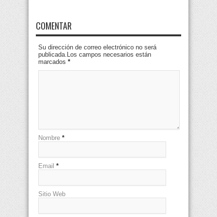
COMENTAR
Su dirección de correo electrónico no será
publicada.Los campos necesarios están
marcados
*
Nombre
*
Email
*
Sitio Web