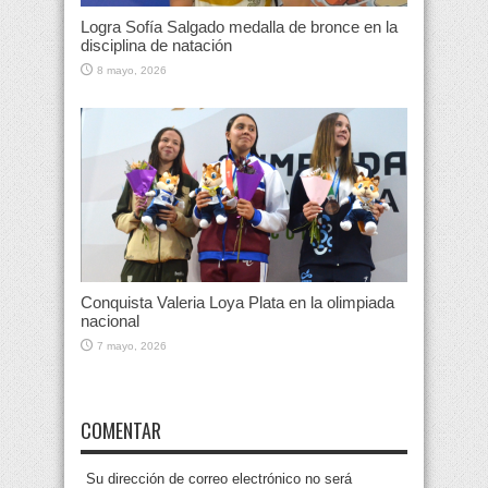
Logra Sofía Salgado medalla de bronce en la
disciplina de natación
8 mayo, 2026
Conquista Valeria Loya Plata en la olimpiada
nacional
7 mayo, 2026
COMENTAR
Su dirección de correo electrónico no será