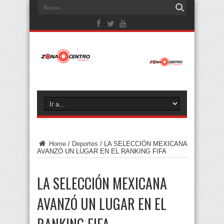
Home
/
Deportes
/
LA SELECCIÓN MEXICANA
AVANZÓ UN LUGAR EN EL RANKING FIFA
LA SELECCIÓN MEXICANA
AVANZÓ UN LUGAR EN EL