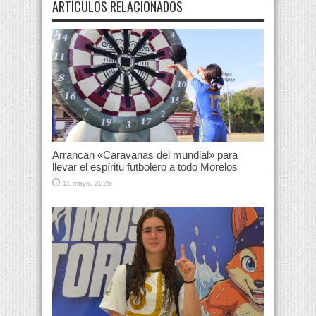
ARTÍCULOS RELACIONADOS
Arrancan «Caravanas del mundial» para
llevar el espíritu futbolero a todo Morelos
11 mayo, 2026