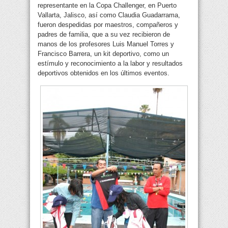
representante en la Copa Challenger, en Puerto
Vallarta, Jalisco, así como Claudia Guadarrama,
fueron despedidas por maestros, compañeros y
padres de familia, que a su vez recibieron de
manos de los profesores Luis Manuel Torres y
Francisco Barrera, un kit deportivo, como un
estímulo y reconocimiento a la labor y resultados
deportivos obtenidos en los últimos eventos.