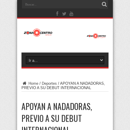
Home
/
Deportes
/
APOYAN A NADADORAS,
PREVIO A SU DEBUT INTERNACIONAL
APOYAN A NADADORAS,
PREVIO A SU DEBUT