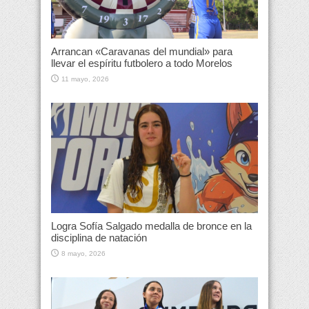
Arrancan «Caravanas del mundial» para
llevar el espíritu futbolero a todo Morelos
11 mayo, 2026
Logra Sofía Salgado medalla de bronce en la
disciplina de natación
8 mayo, 2026