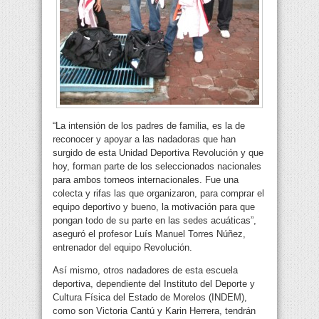
“La intensión de los padres de familia, es la de
reconocer y apoyar a las nadadoras que han
surgido de esta Unidad Deportiva Revolución y que
hoy, forman parte de los seleccionados nacionales
para ambos torneos internacionales. Fue una
colecta y rifas las que organizaron, para comprar el
equipo deportivo y bueno, la motivación para que
pongan todo de su parte en las sedes acuáticas”,
aseguró el profesor Luís Manuel Torres Núñez,
entrenador del equipo Revolución.
Así mismo, otros nadadores de esta escuela
deportiva, dependiente del Instituto del Deporte y
Cultura Física del Estado de Morelos (INDEM),
como son Victoria Cantú y Karin Herrera, tendrán