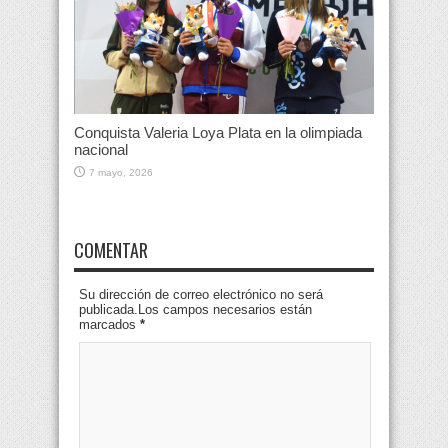
Conquista Valeria Loya Plata en la olimpiada
nacional
7 mayo, 2026
COMENTAR
Su dirección de correo electrónico no será
publicada.Los campos necesarios están
marcados
*