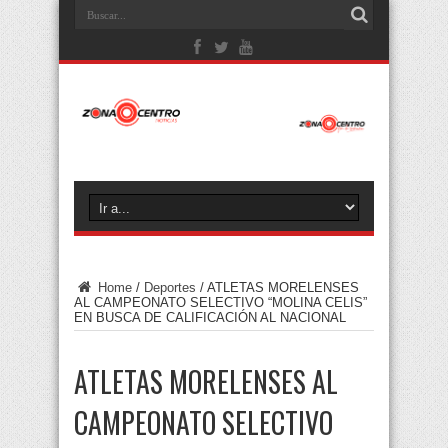
Home
/
Deportes
/
ATLETAS MORELENSES
AL CAMPEONATO SELECTIVO “MOLINA CELIS”
EN BUSCA DE CALIFICACIÓN AL NACIONAL
ATLETAS MORELENSES AL
CAMPEONATO SELECTIVO