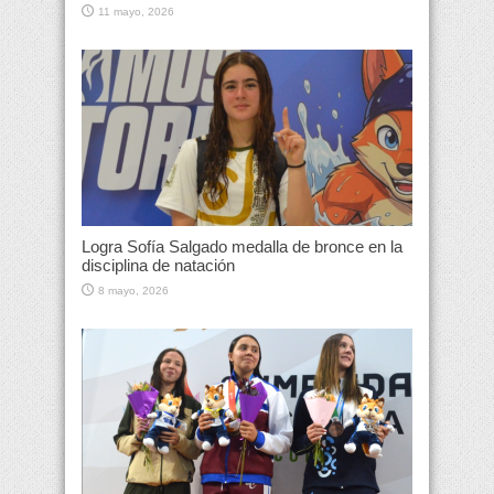
11 mayo, 2026
Logra Sofía Salgado medalla de bronce en la
disciplina de natación
8 mayo, 2026