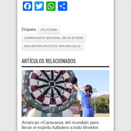
Facebook
Twitter
WhatsApp
Compartir
Etiqueta:
ATLETISMO
CAMPEONATO NACIONAL DE ATLETISMO
ENCUENTRO ATLÉTICO “MOLINA CELIS”
ARTÍCULOS RELACIONADOS
Arrancan «Caravanas del mundial» para
llevar el espíritu futbolero a todo Morelos