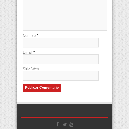
Nombre
*
Email
*
Sitio Web