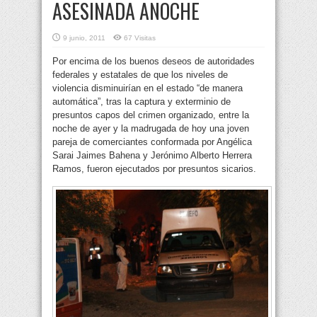
ASESINADA ANOCHE
9 junio, 2011
67 Visitas
Por encima de los buenos deseos de autoridades
federales y estatales de que los niveles de
violencia disminuirían en el estado “de manera
automática”, tras la captura y exterminio de
presuntos capos del crimen organizado, entre la
noche de ayer y la madrugada de hoy
una joven
pareja de comerciantes conformada por Angélica
Sarai Jaimes Bahena y Jerónimo Alberto Herrera
Ramos, fueron ejecutados por presuntos sicarios.