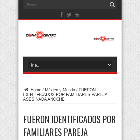
Home
/
México y Mundo
/
FUERON
IDENTIFICADOS POR FAMILIARES PAREJA
ASESINADA ANOCHE
FUERON IDENTIFICADOS POR
FAMILIARES PAREJA