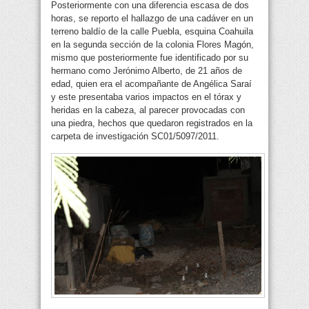
Posteriormente con una diferencia escasa de dos
horas, se reporto el hallazgo de una cadáver en un
terreno baldío de la calle Puebla, esquina Coahuila
en la segunda sección de la colonia Flores Magón,
mismo que posteriormente fue identificado por su
hermano como Jerónimo Alberto, de 21 años de
edad, quien era el acompañante de Angélica Saraí
y este presentaba varios impactos en el tórax y
heridas en la cabeza, al parecer provocadas con
una piedra, hechos que quedaron registrados en la
carpeta de investigación SC01/5097/2011.