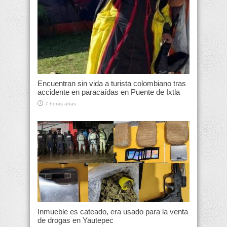
Encuentran sin vida a turista colombiano tras
accidente en paracaídas en Puente de Ixtla
7 horas atras
Inmueble es cateado, era usado para la venta
de drogas en Yautepec