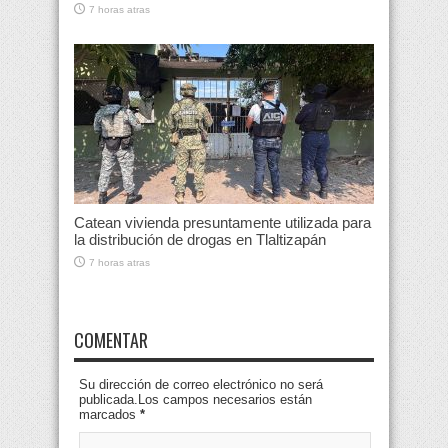
7 horas atras
Catean vivienda presuntamente utilizada para
la distribución de drogas en Tlaltizapán
7 horas atras
COMENTAR
Su dirección de correo electrónico no será
publicada.Los campos necesarios están
marcados
*