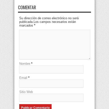
COMENTAR
Su dirección de correo electrónico no será
publicada.Los campos necesarios están
marcados
*
Nombre
*
Email
*
Sitio Web