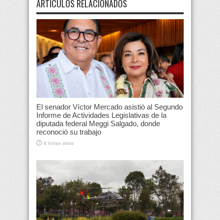
ARTÍCULOS RELACIONADOS
El senador Víctor Mercado asistió al Segundo
Informe de Actividades Legislativas de la
diputada federal Meggi Salgado, donde
reconoció su trabajo
8 horas atras