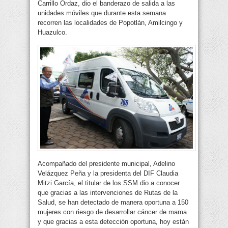
Carrillo Ordaz, dio el banderazo de salida a las
unidades móviles que durante esta semana
recorren las localidades de Popotlán, Amilcingo y
Huazulco.
Acompañado del presidente municipal, Adelino
Velázquez Peña y la presidenta del DIF Claudia
Mitzi García, el titular de los SSM dio a conocer
que gracias a las intervenciones de Rutas de la
Salud, se han detectado de manera oportuna a 150
mujeres con riesgo de desarrollar cáncer de mama
y que gracias a esta detección oportuna, hoy están