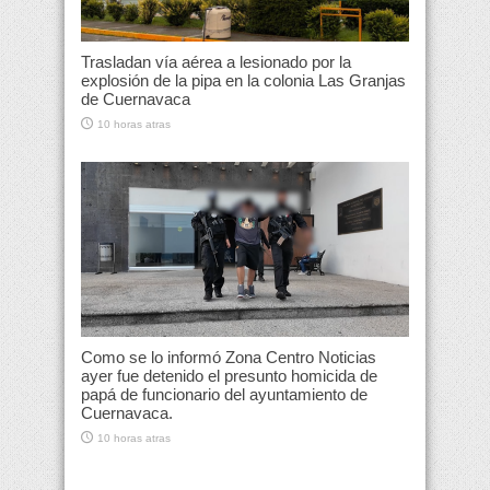
Trasladan vía aérea a lesionado por la
explosión de la pipa en la colonia Las Granjas
de Cuernavaca
10 horas atras
Como se lo informó Zona Centro Noticias
ayer fue detenido el presunto homicida de
papá de funcionario del ayuntamiento de
Cuernavaca.
10 horas atras