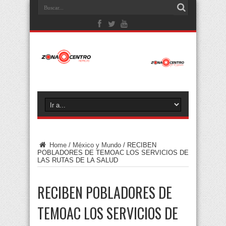
Home
/
México y Mundo
/
RECIBEN
POBLADORES DE TEMOAC LOS SERVICIOS DE
LAS RUTAS DE LA SALUD
RECIBEN POBLADORES DE
TEMOAC LOS SERVICIOS DE