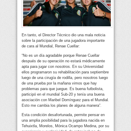
En tanto, el Director Técnico dio una mala noticia
sobre la participación de una jugadora importante
de cara al Mundial, Renae Cuellar:
“No es un día agradable porque Renae Cuellar
después de su operación no estará médicamente
apta para jugar con nosotros. En su Universidad
ellos programaron su rehabilitación para septiembre
luego de una cirugía de rodilla, pero nosotros luego
de una prueba por la mañana vimos que hay
problemas para que juegue. Es buena futbolista,
participó en el mundial Sub-20 y tenía una buena
asociación con Maribel Domínguez para el Mundial.
Esto me cambia los planes de alguna manera”.
Esta condición desafortunada, permite pensar en
una amplia posibilidad para la jugadora nacida en
Tehuixtla, Morelos, Mónica Ocampo Medina, por su