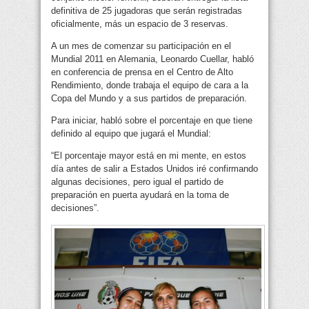
definitiva de 25 jugadoras que serán registradas
oficialmente, más un espacio de 3 reservas.
A un mes de comenzar su participación en el
Mundial 2011 en Alemania, Leonardo Cuellar, habló
en conferencia de prensa en el Centro de Alto
Rendimiento, donde trabaja el equipo de cara a la
Copa del Mundo y a sus partidos de preparación.
Para iniciar, habló sobre el porcentaje en que tiene
definido al equipo que jugará el Mundial:
“El porcentaje mayor está en mi mente, en estos
día antes de salir a Estados Unidos iré confirmando
algunas decisiones, pero igual el partido de
preparación en puerta ayudará en la toma de
decisiones”.