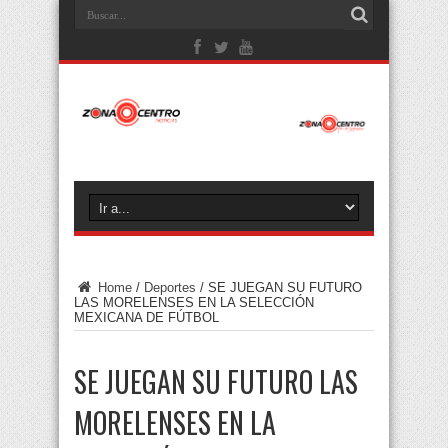
Home
/
Deportes
/
SE JUEGAN SU FUTURO
LAS MORELENSES EN LA SELECCIÓN
MEXICANA DE FÚTBOL
SE JUEGAN SU FUTURO LAS
MORELENSES EN LA