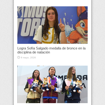
Logra Sofía Salgado medalla de bronce en la
disciplina de natación
8 mayo, 2026