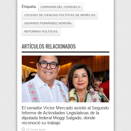
Etiqueta:
CARAVANA DEL CONSUELO
COLEGIO DE CIENCIAS POLÍTICAS DE MORELOS
GERARDO FERNÁNDEZ NOROÑA
REFORMAS POLÍTICAS
ARTÍCULOS RELACIONADOS
El senador Víctor Mercado asistió al Segundo
Informe de Actividades Legislativas de la
diputada federal Meggi Salgado, donde
reconoció su trabajo
10 horas atras