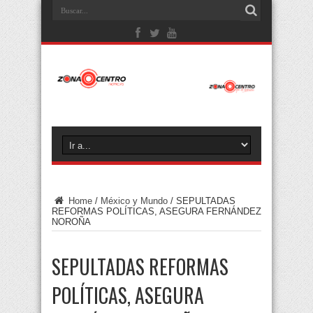
Home
/
México y Mundo
/
SEPULTADAS
REFORMAS POLÍTICAS, ASEGURA FERNÁNDEZ
NOROÑA
SEPULTADAS REFORMAS
POLÍTICAS, ASEGURA