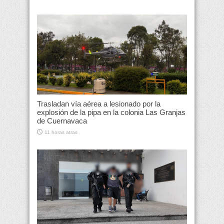
Trasladan vía aérea a lesionado por la
explosión de la pipa en la colonia Las Granjas
de Cuernavaca
11 horas atras