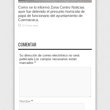
Como se lo informó Zona Centro Noticias
ayer fue detenido el presunto homicida de
papá de funcionario del ayuntamiento de
Cuernavaca.
12 horas atras
COMENTAR
Su dirección de correo electrónico no será
publicada.Los campos necesarios están
marcados
*
Nombre
*