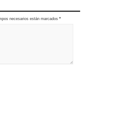
campos necesarios están marcados
*