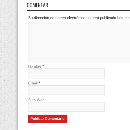
COMENTAR
Su dirección de correo electrónico no será publicada.Los 
Nombre
*
Email
*
Sitio Web