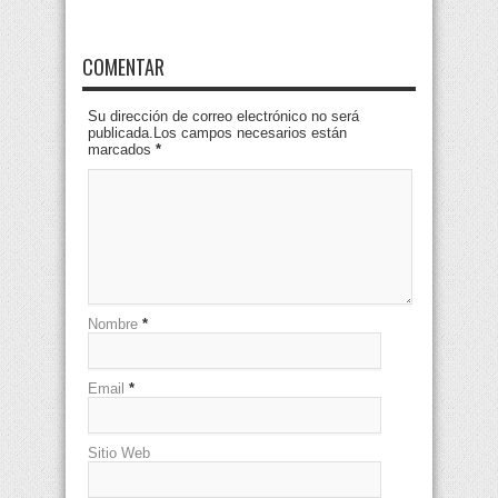
COMENTAR
Su dirección de correo electrónico no será
publicada.Los campos necesarios están
marcados
*
Nombre
*
Email
*
Sitio Web