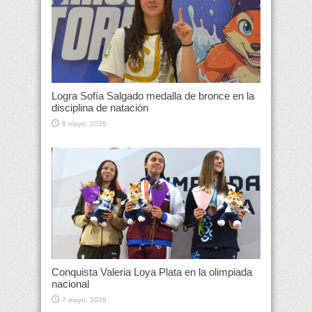
Logra Sofía Salgado medalla de bronce en la
disciplina de natación
8 mayo, 2026
Conquista Valeria Loya Plata en la olimpiada
nacional
7 mayo, 2026