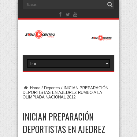
Home
/
Deportes
/
INICIAN PREPARACIÓN
DEPORTISTAS EN AJEDREZ RUMBO A LA
OLIMPIADA NACIONAL 2012
INICIAN PREPARACIÓN
DEPORTISTAS EN AJEDREZ