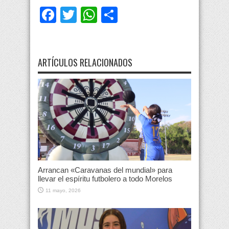
Facebook
Twitter
WhatsApp
Compartir
ARTÍCULOS RELACIONADOS
Arrancan «Caravanas del mundial» para
llevar el espíritu futbolero a todo Morelos
11 mayo, 2026