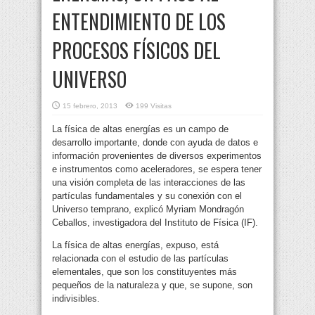
ENTENDIMIENTO DE LOS
PROCESOS FÍSICOS DEL
UNIVERSO
15 febrero, 2013
199 Visitas
La física de altas energías es un campo de
desarrollo importante, donde con ayuda de datos e
información provenientes de diversos experimentos
e instrumentos como aceleradores, se espera tener
una visión completa de las interacciones de las
partículas fundamentales y su conexión con el
Universo temprano, explicó Myriam Mondragón
Ceballos, investigadora del Instituto de Física (IF).
La física de altas energías, expuso, está
relacionada con el estudio de las partículas
elementales, que son los constituyentes más
pequeños de la naturaleza y que, se supone, son
indivisibles.