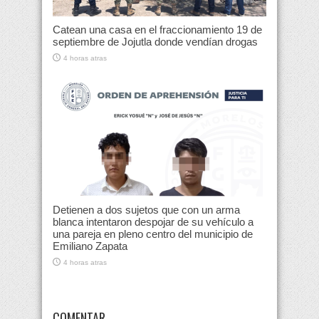
Catean una casa en el fraccionamiento 19 de
septiembre de Jojutla donde vendían drogas
4 horas atras
Detienen a dos sujetos que con un arma
blanca intentaron despojar de su vehículo a
una pareja en pleno centro del municipio de
Emiliano Zapata
4 horas atras
COMENTAR