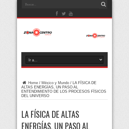
Home
/
México y Mundo
/
LA FÍSICA DE
ALTAS ENERGÍAS, UN PASO AL
ENTENDIMIENTO DE LOS PROCESOS FÍSICOS
DEL UNIVERSO
LA FÍSICA DE ALTAS
ENERGÍAS, UN PASO AL