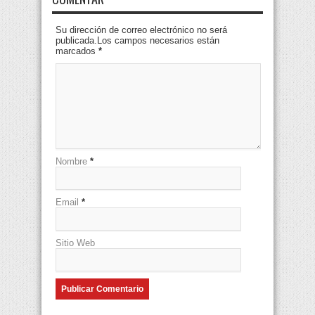
Su dirección de correo electrónico no será
publicada.Los campos necesarios están
marcados
*
Nombre
*
Email
*
Sitio Web