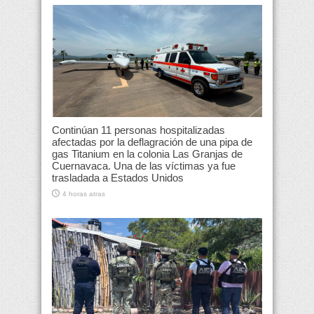
Continúan 11 personas hospitalizadas
afectadas por la deflagración de una pipa de
gas Titanium en la colonia Las Granjas de
Cuernavaca. Una de las víctimas ya fue
trasladada a Estados Unidos
4 horas atras