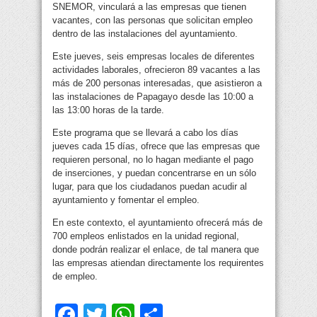
SNEMOR, vinculará a las empresas que tienen
vacantes, con las personas que solicitan empleo
dentro de las instalaciones del ayuntamiento.
Este jueves, seis empresas locales de diferentes
actividades laborales, ofrecieron 89 vacantes a las
más de 200 personas interesadas, que asistieron a
las instalaciones de Papagayo desde las 10:00 a
las 13:00 horas de la tarde.
Este programa que se llevará a cabo los días
jueves cada 15 días, ofrece que las empresas que
requieren personal, no lo hagan mediante el pago
de inserciones, y puedan concentrarse en un sólo
lugar, para que los ciudadanos puedan acudir al
ayuntamiento y fomentar el empleo.
En este contexto, el ayuntamiento ofrecerá más de
700 empleos enlistados en la unidad regional,
donde podrán realizar el enlace, de tal manera que
las empresas atiendan directamente los requirentes
de empleo.
Facebook
Twitter
WhatsApp
Compartir