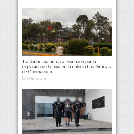
Trasladan vía aérea a lesionado por la
explosión de la pipa en la colonia Las Granjas
de Cuernavaca
14 horas atras