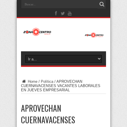
Home
/
Política
/
APROVECHAN
CUERNAVACENSES VACANTES LABORALES
EN JUEVES EMPRESARIAL
APROVECHAN
CUERNAVACENSES