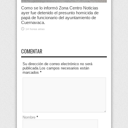
Como se lo informó Zona Centro Noticias
ayer fue detenido el presunto homicida de
papá de funcionario del ayuntamiento de
Cuernavaca.
14 horas atras
COMENTAR
Su dirección de correo electrónico no será
publicada.Los campos necesarios están
marcados
*
Nombre
*