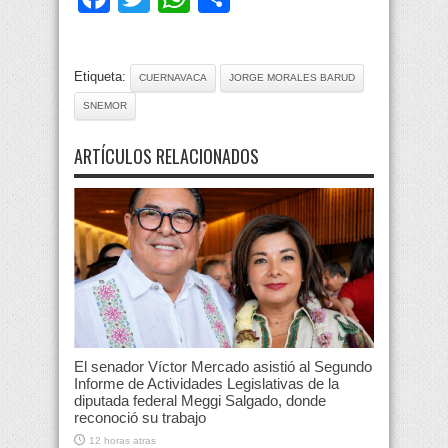
Etiqueta:
CUERNAVACA
JORGE MORALES BARUD
SNEMOR
ARTÍCULOS RELACIONADOS
El senador Víctor Mercado asistió al Segundo
Informe de Actividades Legislativas de la
diputada federal Meggi Salgado, donde
reconoció su trabajo
12 horas atras