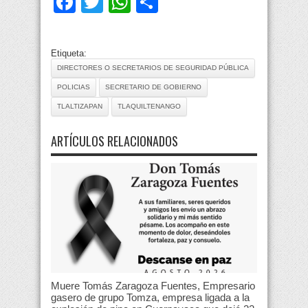
Facebook
Twitter
WhatsApp
Compartir
Etiqueta:
DIRECTORES O SECRETARIOS DE SEGURIDAD PÚBLICA
POLICIAS
SECRETARIO DE GOBIERNO
TLALTIZAPAN
TLAQUILTENANGO
ARTÍCULOS RELACIONADOS
Muere Tomás Zaragoza Fuentes, Empresario
gasero de grupo Tomza, empresa ligada a la