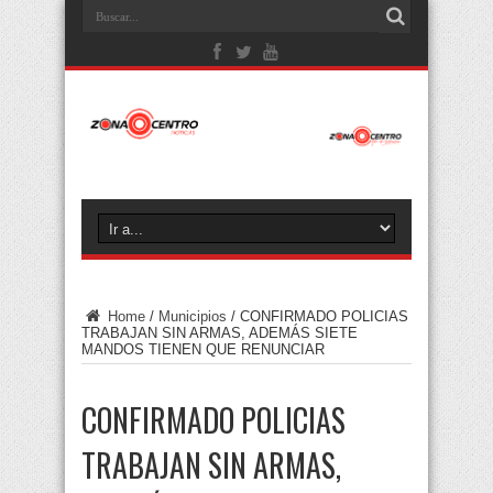
Home
/
Municipios
/
CONFIRMADO POLICIAS
TRABAJAN SIN ARMAS, ADEMÁS SIETE
MANDOS TIENEN QUE RENUNCIAR
CONFIRMADO POLICIAS
TRABAJAN SIN ARMAS,