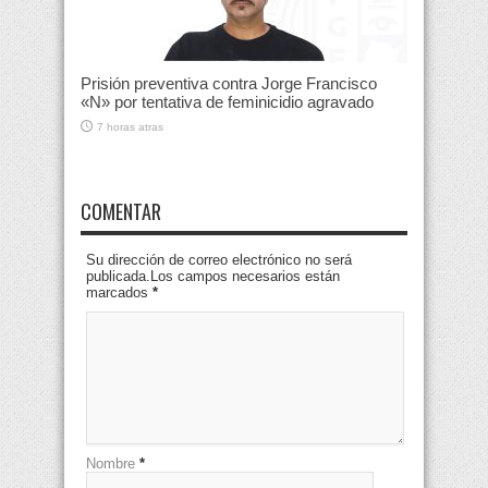
Prisión preventiva contra Jorge Francisco
«N» por tentativa de feminicidio agravado
7 horas atras
COMENTAR
Su dirección de correo electrónico no será
publicada.Los campos necesarios están
marcados
*
Nombre
*