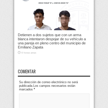
Detienen a dos sujetos que con un arma
blanca intentaron despojar de su vehículo a
una pareja en pleno centro del municipio de
Emiliano Zapata
6 horas atras
COMENTAR
Su dirección de correo electrónico no será
publicada.Los campos necesarios están
marcados
*