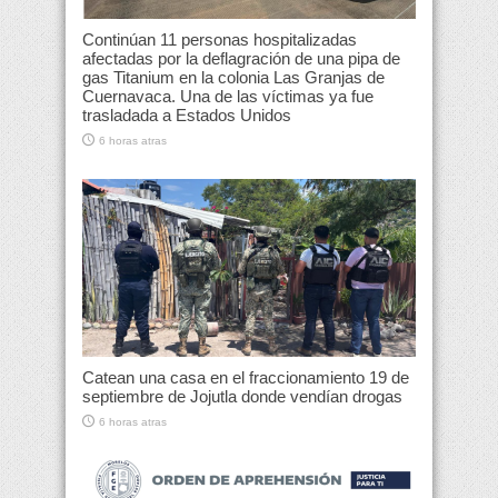
Continúan 11 personas hospitalizadas
afectadas por la deflagración de una pipa de
gas Titanium en la colonia Las Granjas de
Cuernavaca. Una de las víctimas ya fue
trasladada a Estados Unidos
6 horas atras
Catean una casa en el fraccionamiento 19 de
septiembre de Jojutla donde vendían drogas
6 horas atras