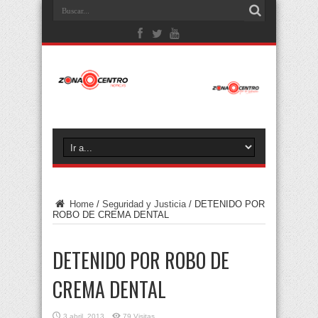
Home
/
Seguridad y Justicia
/
DETENIDO POR
ROBO DE CREMA DENTAL
DETENIDO POR ROBO DE
CREMA DENTAL
3 abril, 2013
79 Visitas