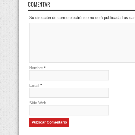
COMENTAR
Su dirección de correo electrónico no será publicada.Los 
Nombre
*
Email
*
Sitio Web