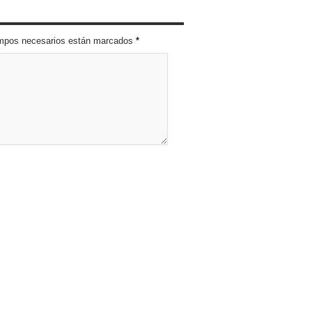
campos necesarios están marcados
*