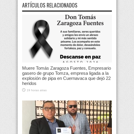
ARTÍCULOS RELACIONADOS
Muere Tomás Zaragoza Fuentes, Empresario
gasero de grupo Tomza, empresa ligada a la
explosión de pipa en Cuernavaca que dejó 22
heridos
19 horas atras