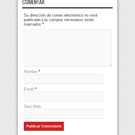
COMENTAR
Su dirección de correo electrónico no será
publicada.Los campos necesarios están
marcados
*
Nombre
*
Email
*
Sitio Web