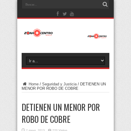
Home
/
Seguridad y Justicia
/
DETIENEN UN
MENOR POR ROBO DE COBRE
DETIENEN UN MENOR POR
ROBO DE COBRE
2 mayo, 2013
220 Visitas