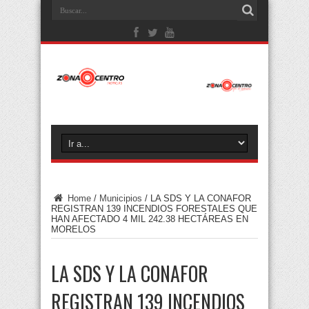
Home
/
Municipios
/
LA SDS Y LA CONAFOR
REGISTRAN 139 INCENDIOS FORESTALES QUE
HAN AFECTADO 4 MIL 242.38 HECTÁREAS EN
MORELOS
LA SDS Y LA CONAFOR
REGISTRAN 139 INCENDIOS