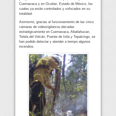
Cuernavaca y en Ocuilan, Estado de México, los
cuales ya están controlados y sofocados en su
totalidad.
Asimismo, gracias al funcionamiento de las cinco
cámaras de videovigilancia ubicadas
estratégicamente en Cuernavaca, Atlatlahucan,
Tetela del Volcán, Puente de Ixtla y Tepalcingo, se
han podido detectar y atender a tiempo algunos
incendios.