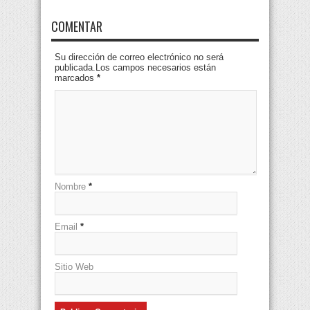
COMENTAR
Su dirección de correo electrónico no será
publicada.Los campos necesarios están
marcados
*
Nombre
*
Email
*
Sitio Web