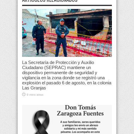
La Secretaría de Protección y Auxilio
Ciudadano (SEPRAC) mantiene un
dispositivo permanente de seguridad y
vigilancia en la zona donde se registró una
explosión el pasado 6 de agosto, en la colonia
Las Granjas
9 mins atras